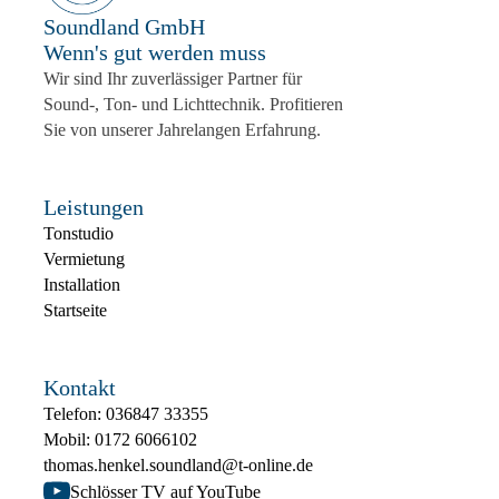
Soundland GmbH
Wenn's gut werden muss
Wir sind Ihr zuverlässiger Partner für
Sound-, Ton- und Lichttechnik. Profitieren
Sie von unserer Jahrelangen Erfahrung.
Leistungen
Tonstudio
Vermietung
Installation
Startseite
Kontakt
Telefon: 036847 33355
Mobil: 0172 6066102
thomas.henkel.soundland@t-online.de
Schlösser TV auf YouTube